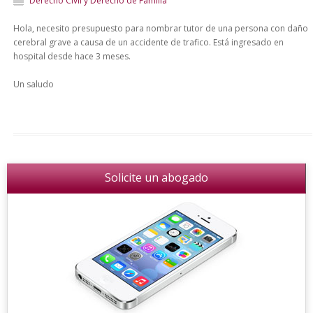
Derecho Civil y Derecho de Familia
Hola, necesito presupuesto para nombrar tutor de una persona con daño
cerebral grave a causa de un accidente de trafico. Está ingresado en
hospital desde hace 3 meses.
Un saludo
Solicite un abogado