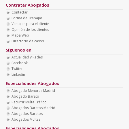
Contratar Abogados
Contactar
Forma de Trabajar
Ventajas para el cliente
Opinión de los clientes
Mapa Web
Directorio de casos
Síguenos en
Actualidad y Redes
Facebook
Twitter
Linkedin
Especialidades Abogados
Abogado Menores Madrid
Abogado Barato
Recurrir Multa Tráfico
Abogados Baratos Madrid
Abogados Baratos
Abogados Multas
Especialidades Abogados