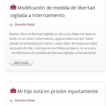
Modificación de medida de libertad
vigilada a internamiento
Derecho Penal
Buenas, llevo en libertad vigilada un año y por faltas me quieren
meter en un centro reformatorio, algunas faltas son por haber
estado en el hospital por mareo, covid, dolor de muela por faltar
una parte de ella, o sea que no son faltas porque si, no se si se y
.../modificacion-de-medida-de-libertad-vigilada-a-internamiento
VER CASO
Mi hijo está en prisión injustamente
Derecho Penal