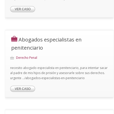
VER CASO
Abogados especialistas en
penitenciario
Derecho Penal
necesito abogado especialista en penitenciario, para intentar sacar
al padre de mis hijos de prisión y asesorarle sobre sus derechos.
urgente .../abogados-especialistas-en-penitenciario
VER CASO