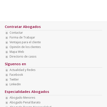
Contratar Abogados
Contactar
Forma de Trabajar
Ventajas para el cliente
Opinión de los clientes
Mapa Web
Directorio de casos
Síguenos en
Actualidad y Redes
Facebook
Twitter
Linkedin
Especialidades Abogados
Abogado Menores
Abogado Penal Barato