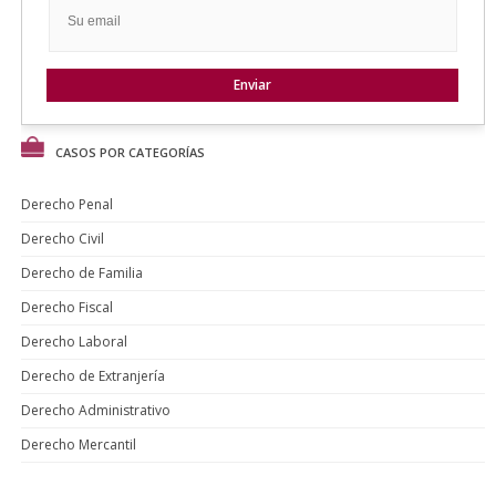
CASOS POR CATEGORÍAS
Derecho Penal
Derecho Civil
Derecho de Familia
Derecho Fiscal
Derecho Laboral
Derecho de Extranjería
Derecho Administrativo
Derecho Mercantil