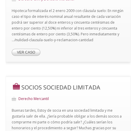
Hipoteca formalizada el 2 enero 2009 con cláusula suelo: En ningún
caso el tipo de interés nominal anual resultante de cada variación
podrá ser superior al doce enteros y cincuenta centésimas de
entero por ciento (12,50%) ni inferior al tres enteros y cincuenta
centésimas de entero por ciento (3,50%). Pero inmediatamente y
.../nulidad-clausula-suelo-y-reclamacion-cantidad
VER CASO
SOCIOS SOCIEDAD LIMITADA
Derecho Mercantil
Buenas tardes, Estoy de socia en una sociedad limitada y me
gustaría salir de ella. ¿Sería probable obligar a los demás socios a
comprarme mi parte o cómo podría salir? ¿Cuáles serían los
honorarios y el procedimiento a seguir? Muchas gracias por su