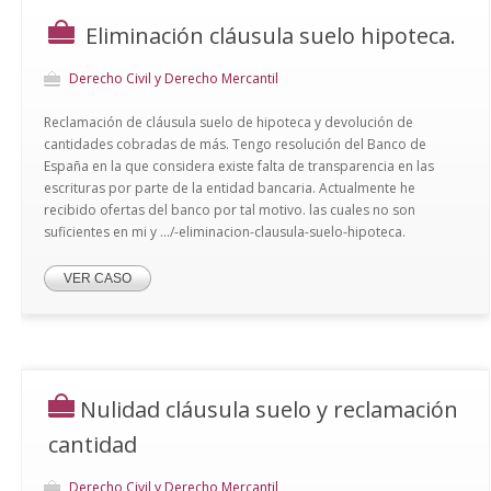
Eliminación cláusula suelo hipoteca.
Derecho Civil y Derecho Mercantil
Reclamación de cláusula suelo de hipoteca y devolución de
cantidades cobradas de más. Tengo resolución del Banco de
España en la que considera existe falta de transparencia en las
escrituras por parte de la entidad bancaria. Actualmente he
recibido ofertas del banco por tal motivo. las cuales no son
suficientes en mi y .../-eliminacion-clausula-suelo-hipoteca.
VER CASO
Nulidad cláusula suelo y reclamación
cantidad
Derecho Civil y Derecho Mercantil