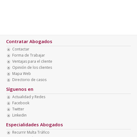
Contratar Abogados
Contactar
Forma de Trabajar
Ventajas para el cliente
Opinión de los clientes
Mapa Web
Directorio de casos
Síguenos en
Actualidad y Redes
Facebook
Twitter
Linkedin
Especialidades Abogados
Recurrir Multa Tráfico