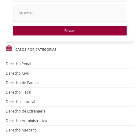
CASOS POR CATEGORÍAS
Derecho Penal
Derecho Civil
Derecho de Familia
Derecho Fiscal
Derecho Laboral
Derecho de Extranjería
Derecho Administrativo
Derecho Mercantil