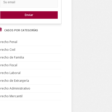
CASOS POR CATEGORÍAS
recho Penal
recho Civil
recho de Familia
recho Fiscal
recho Laboral
recho de Extranjería
recho Administrativo
recho Mercantil