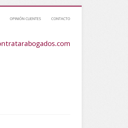
OPINIÓN CLIENTES
CONTACTO
ontratarabogados.com