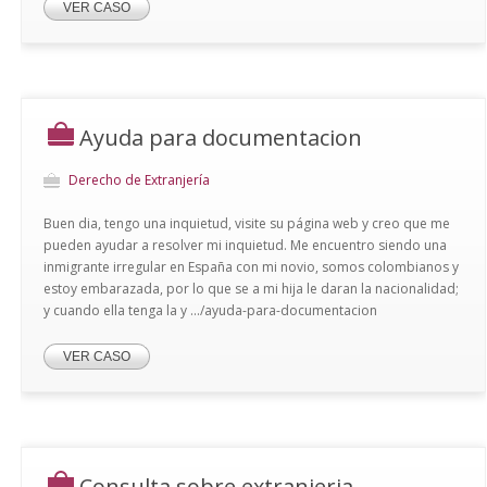
VER CASO
Ayuda para documentacion
Derecho de Extranjería
Buen dia, tengo una inquietud, visite su página web y creo que me
pueden ayudar a resolver mi inquietud. Me encuentro siendo una
inmigrante irregular en España con mi novio, somos colombianos y
estoy embarazada, por lo que se a mi hija le daran la nacionalidad;
y cuando ella tenga la y .../ayuda-para-documentacion
VER CASO
Consulta sobre extranjeria