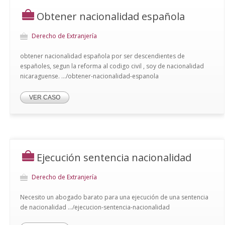
Obtener nacionalidad española
Derecho de Extranjería
obtener nacionalidad española por ser descendientes de
españoles, segun la reforma al codigo civil , soy de nacionalidad
nicaraguense. .../obtener-nacionalidad-espanola
VER CASO
Ejecución sentencia nacionalidad
Derecho de Extranjería
Necesito un abogado barato para una ejecución de una sentencia
de nacionalidad .../ejecucion-sentencia-nacionalidad