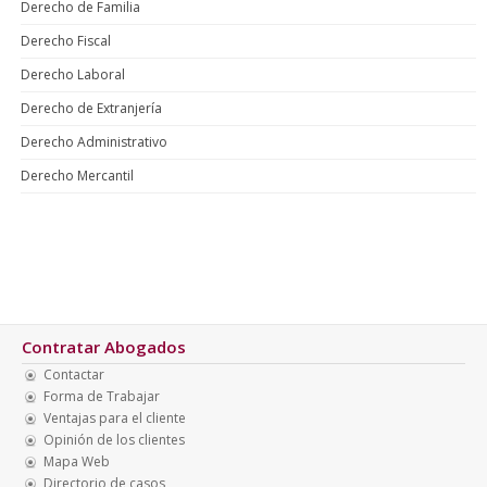
Derecho de Familia
Derecho Fiscal
Derecho Laboral
Derecho de Extranjería
Derecho Administrativo
Derecho Mercantil
Contratar Abogados
Contactar
Forma de Trabajar
Ventajas para el cliente
Opinión de los clientes
Mapa Web
Directorio de casos