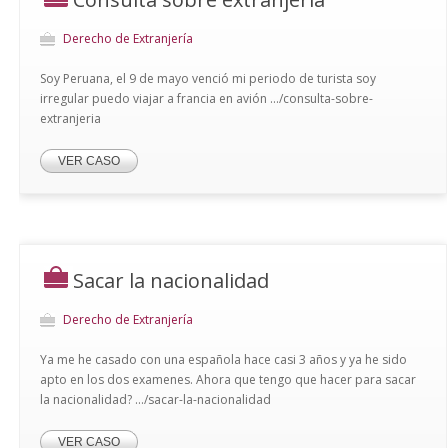
Derecho de Extranjería
Soy Peruana, el 9 de mayo venció mi periodo de turista soy
irregular puedo viajar a francia en avión .../consulta-sobre-
extranjeria
VER CASO
Sacar la nacionalidad
Derecho de Extranjería
Ya me he casado con una española hace casi 3 años y ya he sido
apto en los dos examenes. Ahora que tengo que hacer para sacar
la nacionalidad? .../sacar-la-nacionalidad
VER CASO