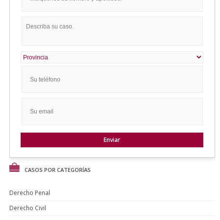
CASOS POR CATEGORÍAS
Derecho Penal
Derecho Civil