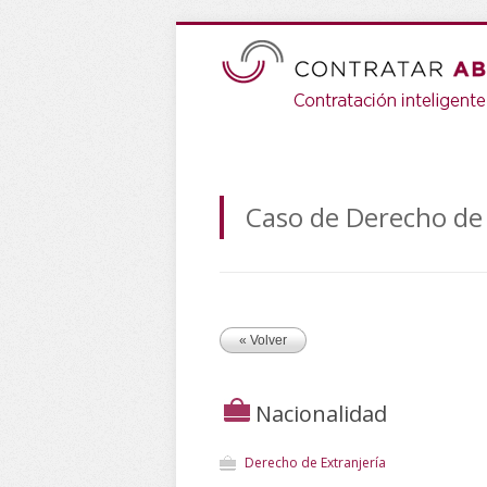
Caso de Derecho de 
« Volver
Nacionalidad
Derecho de Extranjería