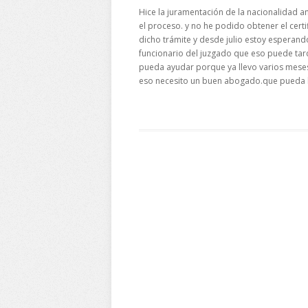
Hice la juramentación de la nacionalidad an
el proceso. y no he podido obtener el certi
dicho trámite y desde julio estoy esperand
funcionario del juzgado que eso puede ta
pueda ayudar porque ya llevo varios mese
eso necesito un buen abogado.que pueda 