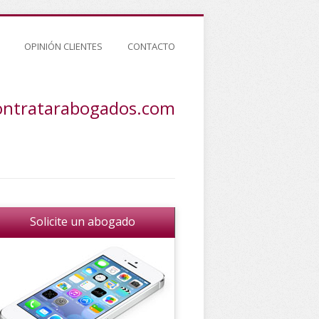
OPINIÓN CLIENTES
CONTACTO
ontratarabogados.com
Solicite un abogado