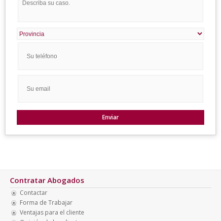
Contratar Abogados
Contactar
Forma de Trabajar
Ventajas para el cliente