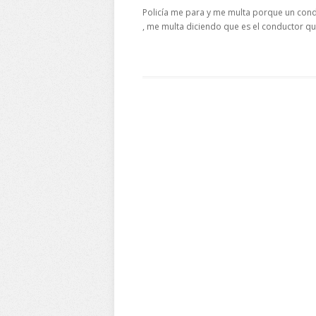
Policía me para y me multa porque un condu
, me multa diciendo que es el conductor que