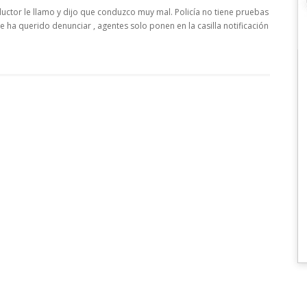
ctor le llamo y dijo que conduzco muy mal. Policía no tiene pruebas
 ha querido denunciar , agentes solo ponen en la casilla notificación