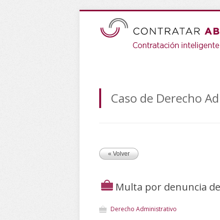
Caso de Derecho Ad
« Volver
Multa por denuncia de
Derecho Administrativo