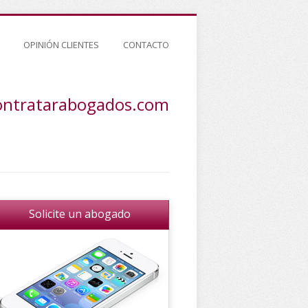
OPINIÓN CLIENTES
CONTACTO
ontratarabogados.com
Solicite un abogado