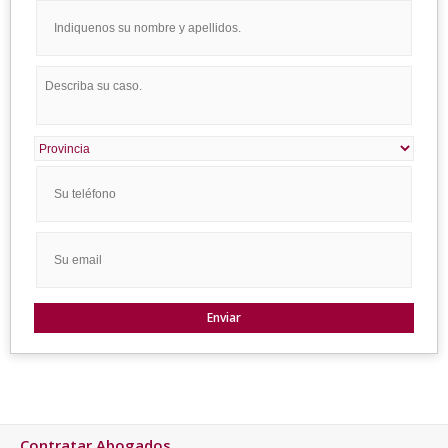
Contratar Abogados