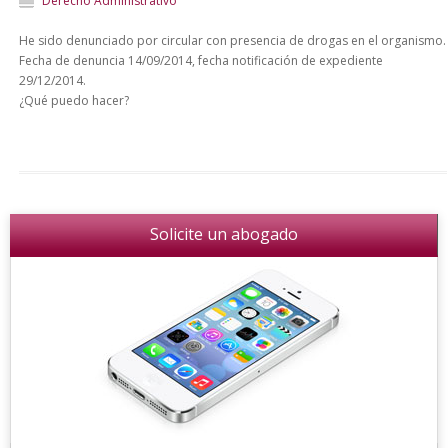
Derecho Administrativo
He sido denunciado por circular con presencia de drogas en el organismo.
Fecha de denuncia 14/09/2014, fecha notificación de expediente
29/12/2014.
¿Qué puedo hacer?
Solicite un abogado