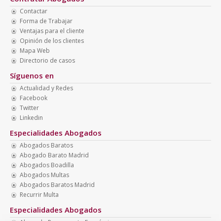
Contactar
Forma de Trabajar
Ventajas para el cliente
Opinión de los clientes
Mapa Web
Directorio de casos
Síguenos en
Actualidad y Redes
Facebook
Twitter
Linkedin
Especialidades Abogados
Abogados Baratos
Abogado Barato Madrid
Abogados Boadilla
Abogados Multas
Abogados Baratos Madrid
Recurrir Multa
Especialidades Abogados