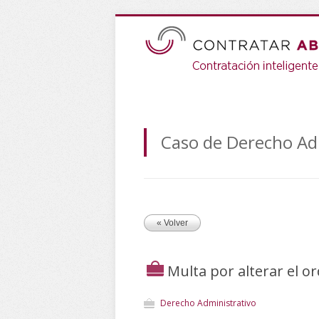
Caso de Derecho Ad
« Volver
Multa por alterar el o
Derecho Administrativo