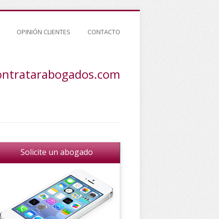
OPINIÓN CLIENTES
CONTACTO
ontratarabogados.com
Solicite un abogado