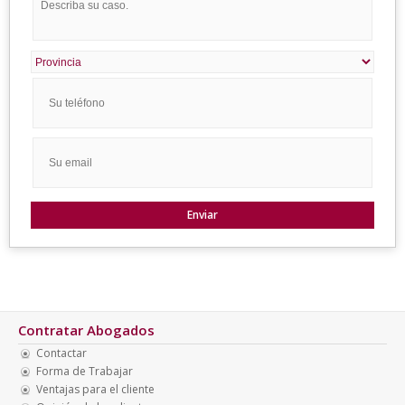
Contratar Abogados
Contactar
Forma de Trabajar
Ventajas para el cliente