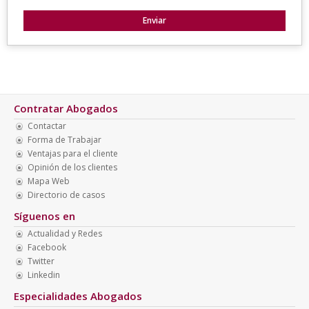
Contratar Abogados
Contactar
Forma de Trabajar
Ventajas para el cliente
Opinión de los clientes
Mapa Web
Directorio de casos
Síguenos en
Actualidad y Redes
Facebook
Twitter
Linkedin
Especialidades Abogados