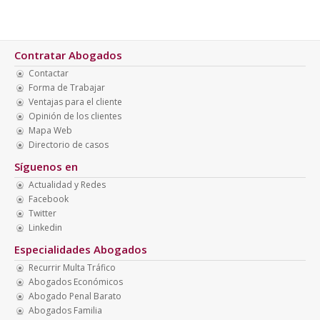
Contratar Abogados
Contactar
Forma de Trabajar
Ventajas para el cliente
Opinión de los clientes
Mapa Web
Directorio de casos
Síguenos en
Actualidad y Redes
Facebook
Twitter
Linkedin
Especialidades Abogados
Recurrir Multa Tráfico
Abogados Económicos
Abogado Penal Barato
Abogados Familia