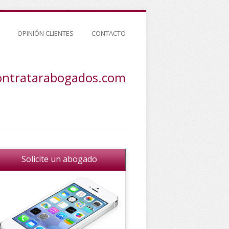
OPINIÓN CLIENTES
CONTACTO
ontratarabogados.com
Solicite un abogado