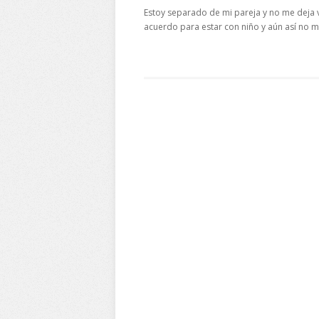
Estoy separado de mi pareja y no me deja 
acuerdo para estar con niño y aún así no 