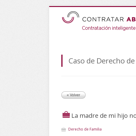
Caso de Derecho de 
« Volver
La madre de mi hijo no
Derecho de Familia