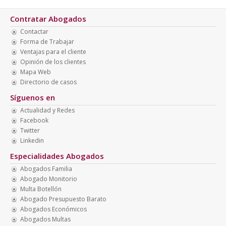
Contratar Abogados
Contactar
Forma de Trabajar
Ventajas para el cliente
Opinión de los clientes
Mapa Web
Directorio de casos
Síguenos en
Actualidad y Redes
Facebook
Twitter
Linkedin
Especialidades Abogados
Abogados Familia
Abogado Monitorio
Multa Botellón
Abogado Presupuesto Barato
Abogados Económicos
Abogados Multas