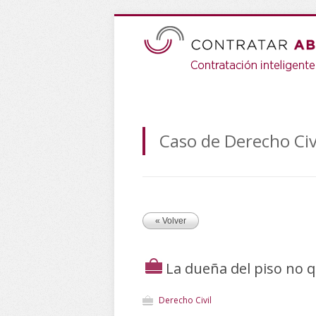
Caso de Derecho Civ
« Volver
La dueña del piso no q
Derecho Civil