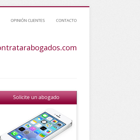
OPINIÓN CLIENTES
CONTACTO
ontratarabogados.com
Solicite un abogado