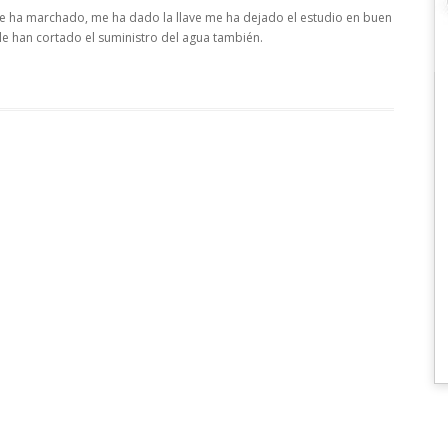
o se ha marchado, me ha dado la llave me ha dejado el estudio en buen
e han cortado el suministro del agua también.