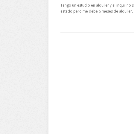
Tengo un estudio en alquiler y el inquilin
estado pero me debe 6 meses de alquiler, l