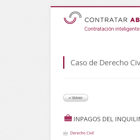
Caso de Derecho Civ
« Volver
INPAGOS DEL INQUIL
Derecho Civil