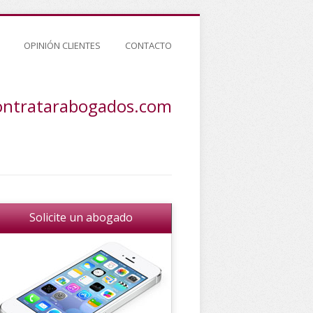
OPINIÓN CLIENTES
CONTACTO
ontratarabogados.com
Solicite un abogado