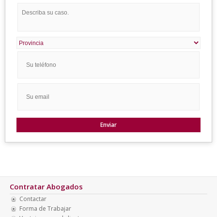
Contratar Abogados
Contactar
Forma de Trabajar