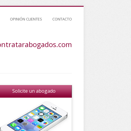
OPINIÓN CLIENTES
CONTACTO
ontratarabogados.com
Solicite un abogado