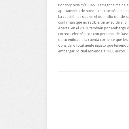
Por sorpresa mía, BASE Tarragona me ha e
apartamento de nueva construcción de los 
La cuestión es que en el domicilio donde s
confirman que no recibieron aviso de ello
Aparte, en el 2010, también por embargo 
correos electrónicos con personal de Base
de su entidad a la cuenta corriente que les
Considero totalmente injusto que teniendo
embargar, lo cual asciende a 1800 euros.