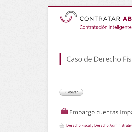
Caso de Derecho Fis
« Volver
Embargo cuentas impag
Derecho Fiscal y Derecho Administrati