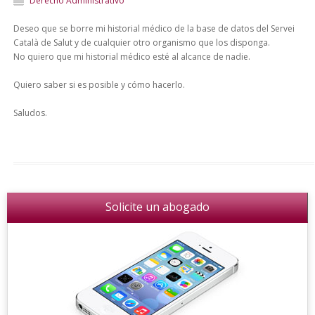
Derecho Administrativo
Deseo que se borre mi historial médico de la base de datos del Servei
Català de Salut y de cualquier otro organismo que los disponga.
No quiero que mi historial médico esté al alcance de nadie.
Quiero saber si es posible y cómo hacerlo.
Saludos.
Solicite un abogado