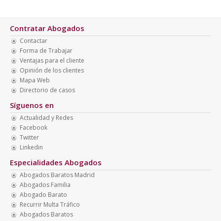
Contratar Abogados
Contactar
Forma de Trabajar
Ventajas para el cliente
Opinión de los clientes
Mapa Web
Directorio de casos
Síguenos en
Actualidad y Redes
Facebook
Twitter
Linkedin
Especialidades Abogados
Abogados Baratos Madrid
Abogados Familia
Abogado Barato
Recurrir Multa Tráfico
Abogados Baratos