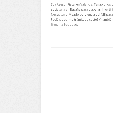
Soy Asesor Fiscal en Valencia. Tengo unos 
societaria en España para trabajar. Invertiría
Necesitan el Visado para entrar, el NIE para
Podéis decirme trámites y coste? Y tambié
firmar la Sociedad.