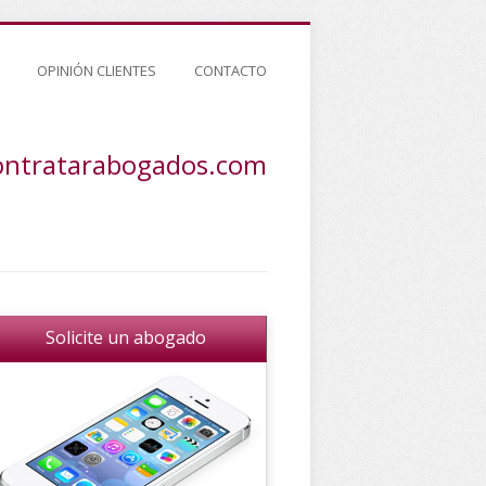
OPINIÓN CLIENTES
CONTACTO
ontratarabogados.com
Solicite un abogado