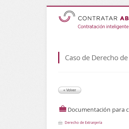
Caso de Derecho de 
« Volver
Documentación para co
Derecho de Extranjería