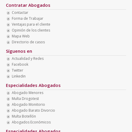
Contratar Abogados
Contactar
Forma de Trabajar
Ventajas para el cliente
Opinión de los clientes
Mapa Web
Directorio de casos
Síguenos en
Actualidad y Redes
Facebook
Twitter
Linkedin
Especialidades Abogados
Abogado Menores
Multa Drogotest
Abogado Monitorio
Abogado Barato Divorcio
Multa Botellón
Abogados Económicos
Especialidades Abogados