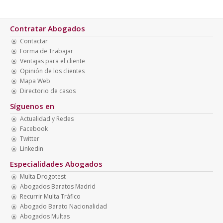
Contratar Abogados
Contactar
Forma de Trabajar
Ventajas para el cliente
Opinión de los clientes
Mapa Web
Directorio de casos
Síguenos en
Actualidad y Redes
Facebook
Twitter
Linkedin
Especialidades Abogados
Multa Drogotest
Abogados Baratos Madrid
Recurrir Multa Tráfico
Abogado Barato Nacionalidad
Abogados Multas