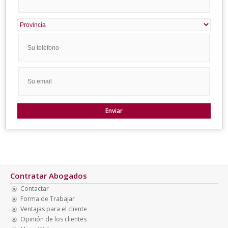
Contratar Abogados
Contactar
Forma de Trabajar
Ventajas para el cliente
Opinión de los clientes