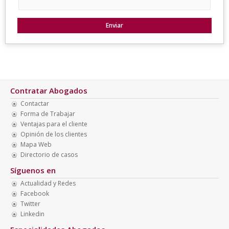
Contratar Abogados
Contactar
Forma de Trabajar
Ventajas para el cliente
Opinión de los clientes
Mapa Web
Directorio de casos
Síguenos en
Actualidad y Redes
Facebook
Twitter
Linkedin