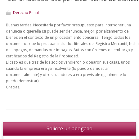
Derecho Penal
Buenas tardes. Necesitaría por favor presupuesto para interponer una
denuncia o querella (si puede ser denuncia, mejor) por alzamiento de
bienes en el contexto de un procedimiento concursal. Tengo todos los
documentos que lo prueban incluidos literales del Registro Mercantil, fecha
de impagos, demandas por impagos, Autos con órdenes de embargo y
certificados del Registro de la Propiedad.
El caso es que tres de los socios vendieron o donaron sus casas, unos
cuando la empresa era ya insolvente (lo puedo demostrar
documentalmente) y otros cuando esta era previsible (igualmente lo
puedo demostrar)
Gracias.
Solicite un abogado