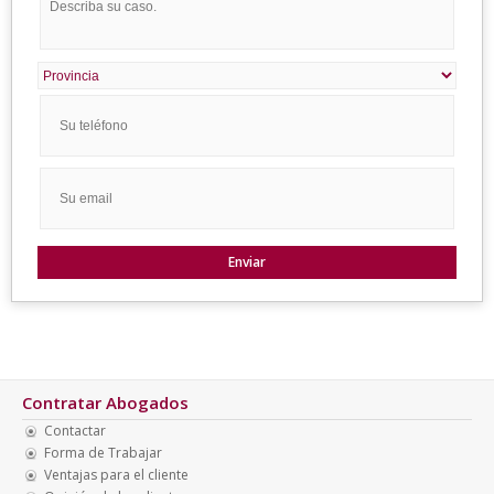
Contratar Abogados
Contactar
Forma de Trabajar
Ventajas para el cliente