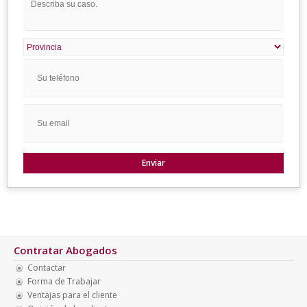
Contratar Abogados
Contactar
Forma de Trabajar
Ventajas para el cliente