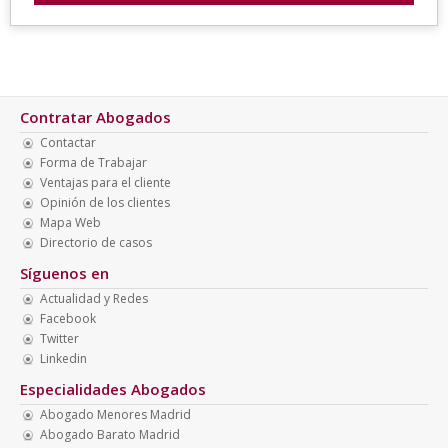
Contratar Abogados
Contactar
Forma de Trabajar
Ventajas para el cliente
Opinión de los clientes
Mapa Web
Directorio de casos
Síguenos en
Actualidad y Redes
Facebook
Twitter
Linkedin
Especialidades Abogados
Abogado Menores Madrid
Abogado Barato Madrid