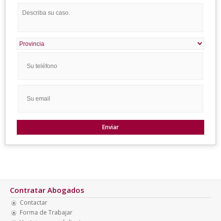
Contratar Abogados
Contactar
Forma de Trabajar