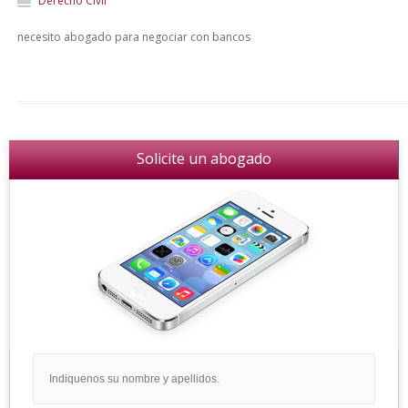
Derecho Civil
necesito abogado para negociar con bancos
Solicite un abogado