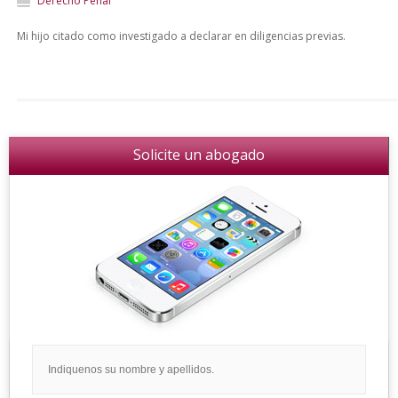
Derecho Penal
Mi hijo citado como investigado a declarar en diligencias previas.
Solicite un abogado