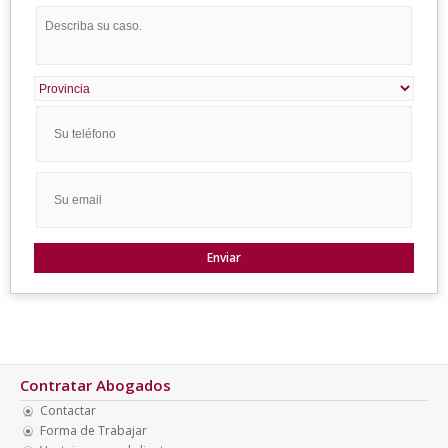
Contratar Abogados
Contactar
Forma de Trabajar