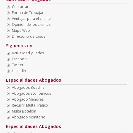
Contactar
Forma de Trabajar
Ventajas para el cliente
Opinión de los clientes
Mapa Web
Directorio de casos
Síguenos en
Actualidad y Redes
Facebook
Twitter
Linkedin
Especialidades Abogados
Abogados Boadilla
Abogados Económicos
Abogado Menores
Recurrir Multa Tráfico
Multa Botellón
Abogado Monitorio
Especialidades Abogados