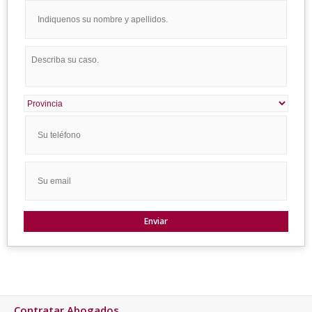
Contratar Abogados