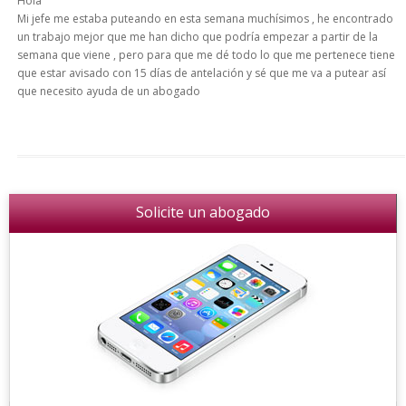
Hola
Mi jefe me estaba puteando en esta semana muchísimos , he encontrado
un trabajo mejor que me han dicho que podría empezar a partir de la
semana que viene , pero para que me dé todo lo que me pertenece tiene
que estar avisado con 15 días de antelación y sé que me va a putear así
que necesito ayuda de un abogado
Solicite un abogado