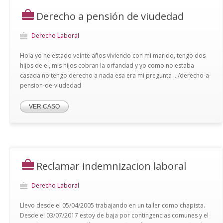
Derecho a pensión de viudedad
Derecho Laboral
Hola yo he estado veinte años viviendo con mi marido, tengo dos
hijos de el, mis hijos cobran la orfandad y yo como no estaba
casada no tengo derecho a nada esa era mi pregunta .../derecho-a-
pension-de-viudedad
VER CASO
Reclamar indemnizacion laboral
Derecho Laboral
Llevo desde el 05/04/2005 trabajando en un taller como chapista.
Desde el 03/07/2017 estoy de baja por contingencias comunes y el