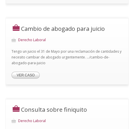
Cambio de abogado para juicio
Derecho Laboral
Tengo un juicio el 31 de Mayo por una reclamación de cantidades y
necesito cambiar de abogado urgentemente. .../cambio-de-
abogado-para-juicio
VER CASO
Consulta sobre finiquito
Derecho Laboral