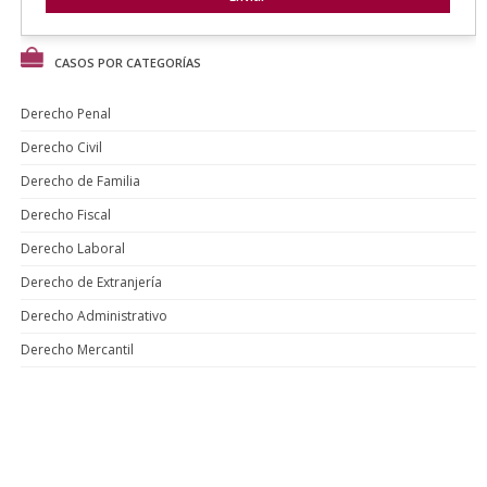
CASOS POR CATEGORÍAS
Derecho Penal
Derecho Civil
Derecho de Familia
Derecho Fiscal
Derecho Laboral
Derecho de Extranjería
Derecho Administrativo
Derecho Mercantil