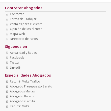
Contratar Abogados
Contactar
Forma de Trabajar
Ventajas para el cliente
Opinión de los clientes
Mapa Web
Directorio de casos
Síguenos en
Actualidad y Redes
Facebook
Twitter
Linkedin
Especialidades Abogados
Recurrir Multa Tráfico
Abogado Presupuesto Barato
Abogados Multas
Abogado Barato
Abogados Familia
Recurrir Multa