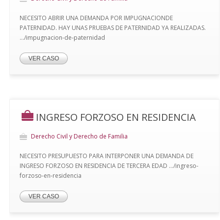
NECESITO ABRIR UNA DEMANDA POR IMPUGNACIONDE
PATERNIDAD. HAY UNAS PRUEBAS DE PATERNIDAD YA REALIZADAS.
.../impugnacion-de-paternidad
VER CASO
INGRESO FORZOSO EN RESIDENCIA
Derecho Civil y Derecho de Familia
NECESITO PRESUPUESTO PARA INTERPONER UNA DEMANDA DE
INGRESO FORZOSO EN RESIDENCIA DE TERCERA EDAD .../ingreso-
forzoso-en-residencia
VER CASO