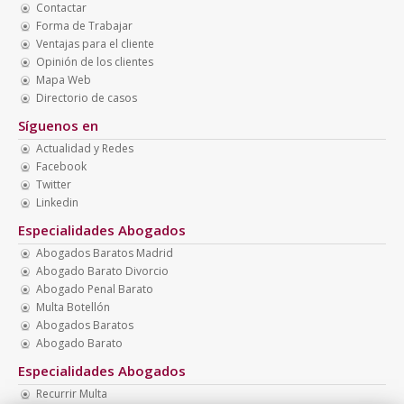
Contactar
Forma de Trabajar
Ventajas para el cliente
Opinión de los clientes
Mapa Web
Directorio de casos
Síguenos en
Actualidad y Redes
Facebook
Twitter
Linkedin
Especialidades Abogados
Abogados Baratos Madrid
Abogado Barato Divorcio
Abogado Penal Barato
Multa Botellón
Abogados Baratos
Abogado Barato
Especialidades Abogados
Recurrir Multa