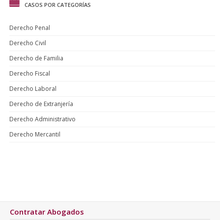
CASOS POR CATEGORÍAS
Derecho Penal
Derecho Civil
Derecho de Familia
Derecho Fiscal
Derecho Laboral
Derecho de Extranjería
Derecho Administrativo
Derecho Mercantil
Contratar Abogados