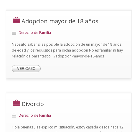
Adopcion mayor de 18 años
Derecho de Familia
Necesito saber si es posible la adopción de un mayor de 18 años
de edad y los requisitos para dicha adopción No es familiar ni hay
relación de parentesco .../adopcion-mayor-de-18-anos
VER CASO
Divorcio
Derecho de Familia
Hola buenas , les explico mi situación, estoy casada desde hace 12