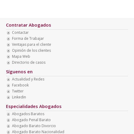
Contratar Abogados
Contactar
Forma de Trabajar
Ventajas para el cliente
Opinión de los clientes
Mapa Web
Directorio de casos
Síguenos en
Actualidad y Redes
Facebook
Twitter
Linkedin
Especialidades Abogados
Abogados Baratos
Abogado Penal Barato
Abogado Barato Divorcio
Abogado Barato Nacionalidad