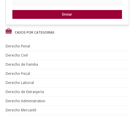
CASOS POR CATEGORÍAS
Derecho Penal
Derecho Civil
Derecho de Familia
Derecho Fiscal
Derecho Laboral
Derecho de Extranjería
Derecho Administrativo
Derecho Mercantil