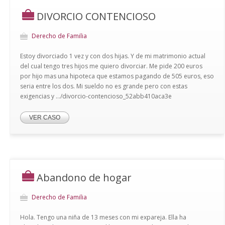
DIVORCIO CONTENCIOSO
Derecho de Familia
Estoy divorciado 1 vez y con dos hijas. Y de mi matrimonio actual
del cual tengo tres hijos me quiero divorciar. Me pide 200 euros
por hijo mas una hipoteca que estamos pagando de 505 euros, eso
seria entre los dos. Mi sueldo no es grande pero con estas
exigencias y .../divorcio-contencioso_52abb410aca3e
VER CASO
Abandono de hogar
Derecho de Familia
Hola. Tengo una niña de 13 meses con mi expareja. Ella ha