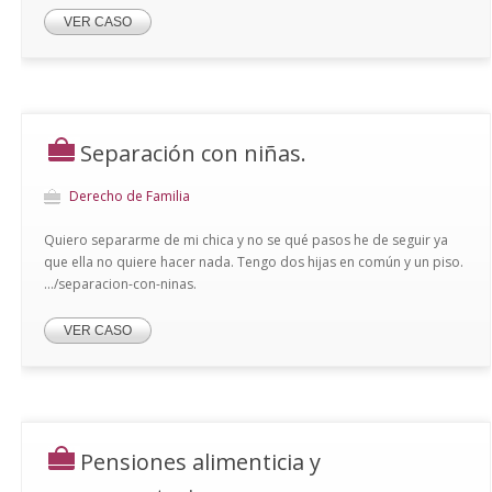
VER CASO
Separación con niñas.
Derecho de Familia
Quiero separarme de mi chica y no se qué pasos he de seguir ya
que ella no quiere hacer nada. Tengo dos hijas en común y un piso.
.../separacion-con-ninas.
VER CASO
Pensiones alimenticia y