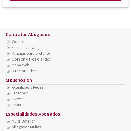
Contratar Abogados
Contactar
Forma de Trabajar
Ventajas para el cliente
Opinión de los clientes
Mapa Web
Directorio de casos
Síguenos en
Actualidad y Redes
Facebook
Twitter
Linkedin
Especialidades Abogados
Multa Botellón
Abogados Multas