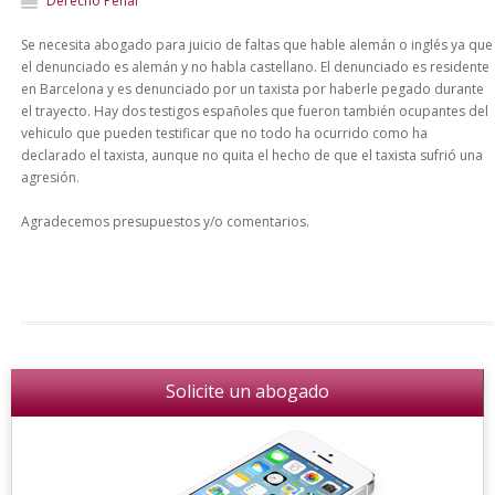
Derecho Penal
Se necesita abogado para juicio de faltas que hable alemán o inglés ya que
el denunciado es alemán y no habla castellano. El denunciado es residente
en Barcelona y es denunciado por un taxista por haberle pegado durante
el trayecto. Hay dos testigos españoles que fueron también ocupantes del
vehiculo que pueden testificar que no todo ha ocurrido como ha
declarado el taxista, aunque no quita el hecho de que el taxista sufrió una
agresión.
Agradecemos presupuestos y/o comentarios.
Solicite un abogado