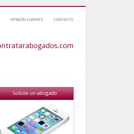
OPINIÓN CLIENTES
CONTACTO
ontratarabogados.com
Solicite un abogado