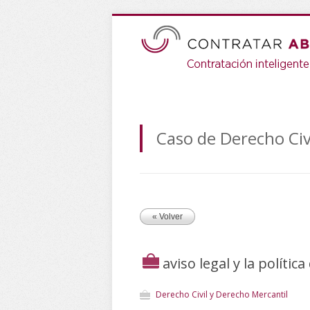
Caso de Derecho Civ
« Volver
aviso legal y la polític
Derecho Civil y Derecho Mercantil