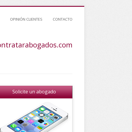
OPINIÓN CLIENTES
CONTACTO
ontratarabogados.com
Solicite un abogado