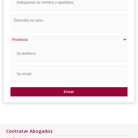
Contratar Abogados