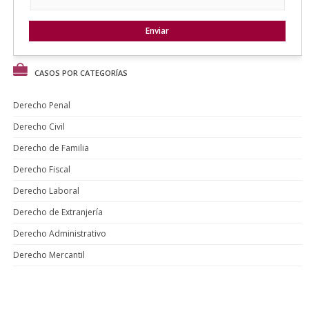
CASOS POR CATEGORÍAS
Derecho Penal
Derecho Civil
Derecho de Familia
Derecho Fiscal
Derecho Laboral
Derecho de Extranjería
Derecho Administrativo
Derecho Mercantil