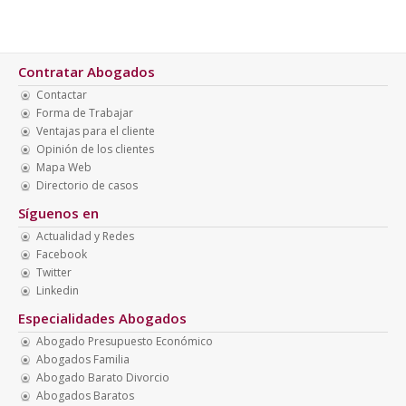
Contratar Abogados
Contactar
Forma de Trabajar
Ventajas para el cliente
Opinión de los clientes
Mapa Web
Directorio de casos
Síguenos en
Actualidad y Redes
Facebook
Twitter
Linkedin
Especialidades Abogados
Abogado Presupuesto Económico
Abogados Familia
Abogado Barato Divorcio
Abogados Baratos