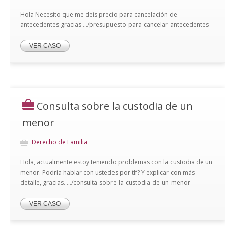
Hola Necesito que me deis precio para cancelación de
antecedentes gracias .../presupuesto-para-cancelar-antecedentes
VER CASO
Consulta sobre la custodia de un
menor
Derecho de Familia
Hola, actualmente estoy teniendo problemas con la custodia de un
menor. Podría hablar con ustedes por tlf? Y explicar con más
detalle, gracias. .../consulta-sobre-la-custodia-de-un-menor
VER CASO