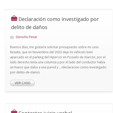
Declaración como investigado por
delito de daños
Derecho Penal
Buenos días, me gustaría solicitar presupuesto sobre mi caso.
Resulta, que en Noviembre del 2023 deje mi vehículo bien
aparcado en el parking del Hipercor en Pozuelo de Alarcón, por el
lado derecho tenía una columna y por el lado del conductor había
un hueco que daba a una pared y .../declaracion-como-investigado-
por-delito-de-danos
VER CASO