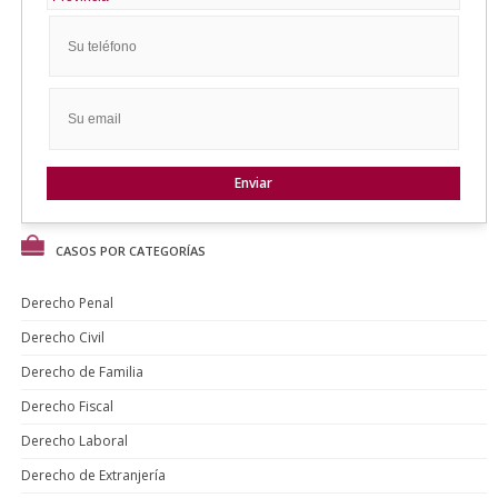
CASOS POR CATEGORÍAS
Derecho Penal
Derecho Civil
Derecho de Familia
Derecho Fiscal
Derecho Laboral
Derecho de Extranjería