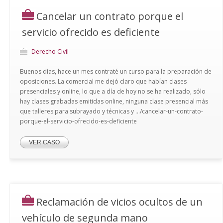
Cancelar un contrato porque el
servicio ofrecido es deficiente
Derecho Civil
Buenos días, hace un mes contraté un curso para la preparación de
oposiciones. La comercial me dejó claro que habían clases
presenciales y online, lo que a día de hoy no se ha realizado, sólo
hay clases grabadas emitidas online, ninguna clase presencial más
que talleres para subrayado y técnicas y .../cancelar-un-contrato-
porque-el-servicio-ofrecido-es-deficiente
VER CASO
Reclamación de vicios ocultos de un
vehículo de segunda mano