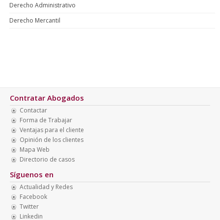
Derecho Administrativo
Derecho Mercantil
Contratar Abogados
Contactar
Forma de Trabajar
Ventajas para el cliente
Opinión de los clientes
Mapa Web
Directorio de casos
Síguenos en
Actualidad y Redes
Facebook
Twitter
Linkedin