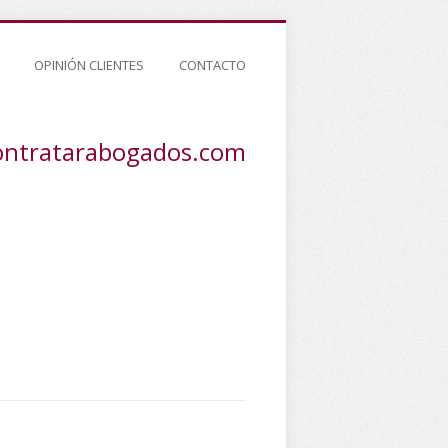
OPINIÓN CLIENTES
CONTACTO
ontratarabogados.com