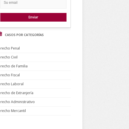
CASOS POR CATEGORÍAS
recho Penal
recho Civil
recho de Familia
recho Fiscal
recho Laboral
recho de Extranjería
recho Administrativo
recho Mercantil