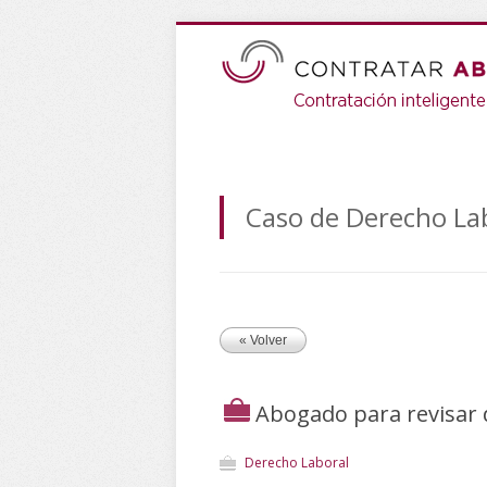
Caso de Derecho La
« Volver
Abogado para revisar 
Derecho Laboral