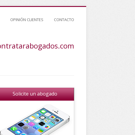
OPINIÓN CLIENTES
CONTACTO
ontratarabogados.com
Solicite un abogado