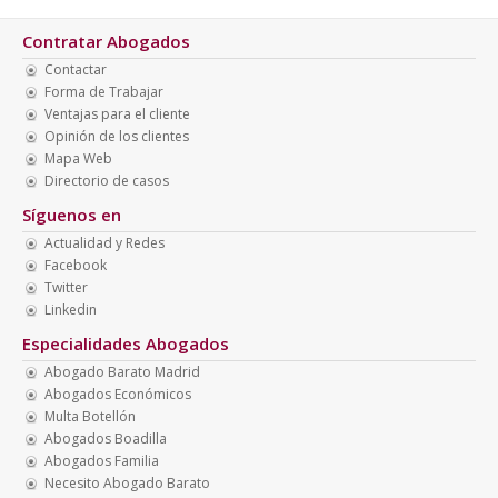
Contratar Abogados
Contactar
Forma de Trabajar
Ventajas para el cliente
Opinión de los clientes
Mapa Web
Directorio de casos
Síguenos en
Actualidad y Redes
Facebook
Twitter
Linkedin
Especialidades Abogados
Abogado Barato Madrid
Abogados Económicos
Multa Botellón
Abogados Boadilla
Abogados Familia
Necesito Abogado Barato