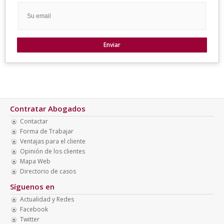
Contratar Abogados
Contactar
Forma de Trabajar
Ventajas para el cliente
Opinión de los clientes
Mapa Web
Directorio de casos
Síguenos en
Actualidad y Redes
Facebook
Twitter