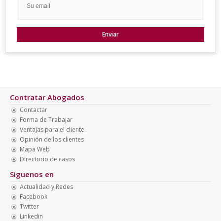
Contratar Abogados
Contactar
Forma de Trabajar
Ventajas para el cliente
Opinión de los clientes
Mapa Web
Directorio de casos
Síguenos en
Actualidad y Redes
Facebook
Twitter
Linkedin