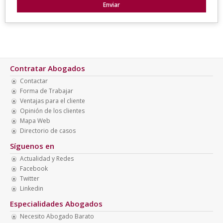
Contratar Abogados
Contactar
Forma de Trabajar
Ventajas para el cliente
Opinión de los clientes
Mapa Web
Directorio de casos
Síguenos en
Actualidad y Redes
Facebook
Twitter
Linkedin
Especialidades Abogados
Necesito Abogado Barato