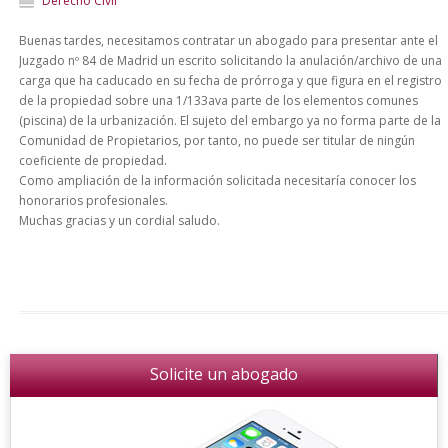
Derecho Civil
Buenas tardes, necesitamos contratar un abogado para presentar ante el
Juzgado nº 84 de Madrid un escrito solicitando la anulación/archivo de una
carga que ha caducado en su fecha de prórroga y que figura en el registro
de la propiedad sobre una 1/133ava parte de los elementos comunes
(piscina) de la urbanización. El sujeto del embargo ya no forma parte de la
Comunidad de Propietarios, por tanto, no puede ser titular de ningún
coeficiente de propiedad.
Como ampliación de la información solicitada necesitaría conocer los
honorarios profesionales.
Muchas gracias y un cordial saludo.
Solicite un abogado