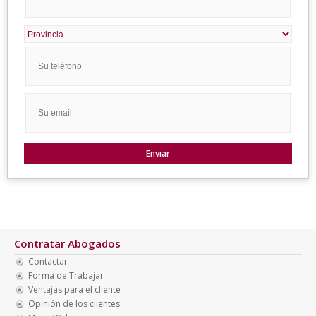
Contratar Abogados
Contactar
Forma de Trabajar
Ventajas para el cliente
Opinión de los clientes