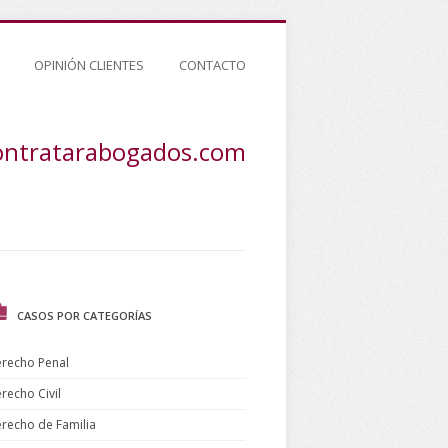
OPINIÓN CLIENTES
CONTACTO
ontratarabogados.com
CASOS POR CATEGORÍAS
recho Penal
recho Civil
recho de Familia