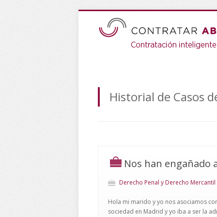
Historial de Casos 
Nos han engañado al
Derecho Penal y Derecho Mercantil
Hola mi marido y yo nos asociamos con 
sociedad en Madrid y yo iba a ser la 