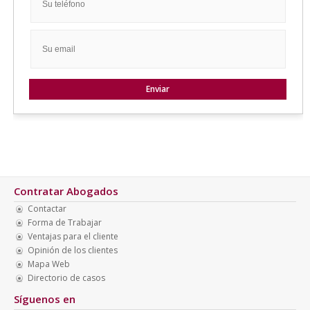
Contratar Abogados
Contactar
Forma de Trabajar
Ventajas para el cliente
Opinión de los clientes
Mapa Web
Directorio de casos
Síguenos en