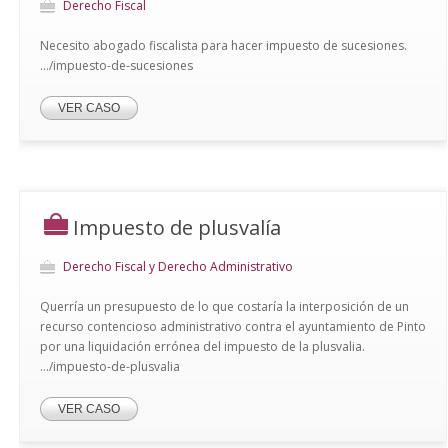
Derecho Fiscal
Necesito abogado fiscalista para hacer impuesto de sucesiones.
.../impuesto-de-sucesiones
VER CASO
Impuesto de plusvalía
Derecho Fiscal y Derecho Administrativo
Querría un presupuesto de lo que costaría la interposición de un
recurso contencioso administrativo contra el ayuntamiento de Pinto
por una liquidación errónea del impuesto de la plusvalia.
.../impuesto-de-plusvalia
VER CASO