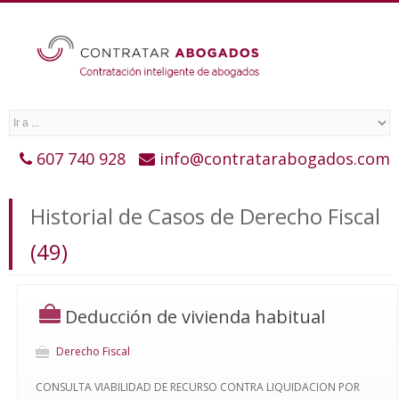
607 740 928
info@contratarabogados.com
Historial de Casos de Derecho Fiscal
(49)
Deducción de vivienda habitual
Derecho Fiscal
CONSULTA VIABILIDAD DE RECURSO CONTRA LIQUIDACION POR