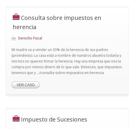
Consulta sobre impuestos en
herencia
Derecho Fiscal
Mi madre va a vender un 33% de la herencia de sus padres
(proindiviso). La casa está a nombre de nuestros abuelos todavía y
mis tios no quieren firmar la herencia. Hay una empresa que nos la
compra por menos dinero de lo que vale. Entonces, que impuestos
tenemos que y .../consulta-sobre-impuestos-en-herencia
VER CASO
Impuesto de Sucesiones