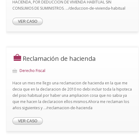
HACIENDA, POR DEDUCCION DE VIVIENDA HABITUAL SIN
CONSUMOS DE SUMINISTROS. .../deduccion-de-vivienda-habitual
VER CASO
Reclamación de hacienda
Derecho Fiscal
Hace un mes me llego una reclamacion de hacienda en la que me
decia que en la declaracion de 2010 no debi incluir toda la hipoteca
del piso habitual por haber una ampliacion cosa que no sabia ya
que me hacen la declaracion ellos mismos.Ahora me reclaman los
años siguientes y .../reclamacion-de-hacienda
VER CASO