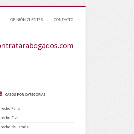
OPINIÓN CLIENTES
CONTACTO
ontratarabogados.com
CASOS POR CATEGORÍAS
recho Penal
recho Civil
recho de Familia